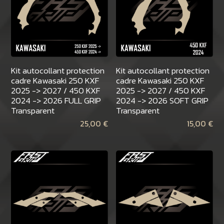
Kit autocollant protection
Kit autocollant protection
cadre Kawasaki 250 KXF
cadre Kawasaki 250 KXF
2025 -> 2027 / 450 KXF
2025 -> 2027 / 450 KXF
2024 -> 2026 FULL GRIP
2024 -> 2026 SOFT GRIP
Transparent
Transparent
25,00
€
15,00
€