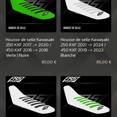
Housse de selle Kawasaki
Housse de selle Kawasaki
250 KXF 2017 -> 2020 /
250 KXF 2021 -> 2024 /
450 KXF 2016 -> 2018
450 KXF 2019 -> 2023
Verte | Noire
Blanche
85,00
€
85,00
€