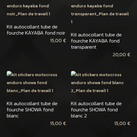
Kit autocollant tube de
fourche KAYABA fond noir
Kit autocollant tube de
fourche KAYABA fond
15,00
€
transparent
20,00
€
Kit autocollant tube de
Kit autocollant tube de
fourche SHOWA fond
fourche SHOWA fond
blanc
blanc 2
15,00
€
15,00
€