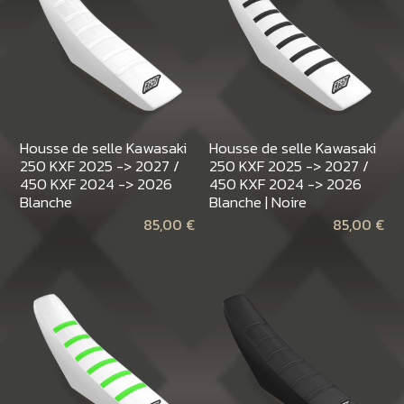
Housse de selle Kawasaki
Housse de selle Kawasaki
250 KXF 2025 -> 2027 /
250 KXF 2025 -> 2027 /
450 KXF 2024 -> 2026
450 KXF 2024 -> 2026
Blanche
Blanche | Noire
85,00
€
85,00
€