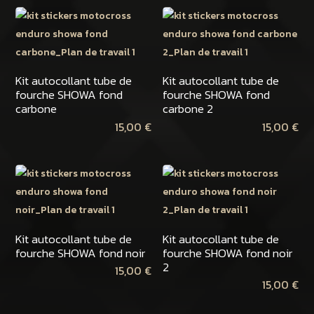
Kit autocollant tube de
Kit autocollant tube de
fourche SHOWA fond
fourche SHOWA fond
carbone
carbone 2
15,00
€
15,00
€
Kit autocollant tube de
Kit autocollant tube de
fourche SHOWA fond noir
fourche SHOWA fond noir
2
15,00
€
15,00
€