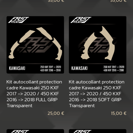
55,00
€
55,00
€
Kit autocollant protection
Kit autocollant protection
cadre Kawasaki 250 KXF
cadre Kawasaki 250 KXF
2017 -> 2020 / 450 KXF
2017 -> 2020 / 450 KXF
2016 -> 2018 FULL GRIP
2016 -> 2018 SOFT GRIP
Transparent
Transparent
25,00
€
15,00
€