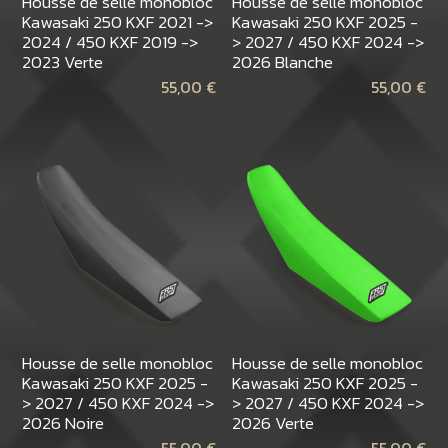
Housse de selle monobloc
Housse de selle monobloc
Kawasaki 250 KXF 2021 ->
Kawasaki 250 KXF 2025 -
2024 / 450 KXF 2019 ->
> 2027 / 450 KXF 2024 ->
2023 Verte
2026 Blanche
55,00
€
55,00
€
Housse de selle monobloc
Housse de selle monobloc
Kawasaki 250 KXF 2025 -
Kawasaki 250 KXF 2025 -
> 2027 / 450 KXF 2024 ->
> 2027 / 450 KXF 2024 ->
2026 Noire
2026 Verte