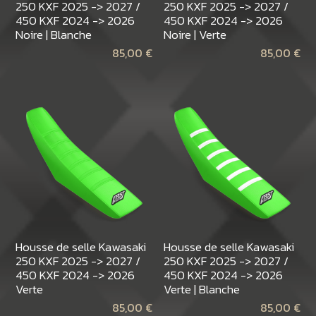
250 KXF 2025 -> 2027 /
250 KXF 2025 -> 2027 /
450 KXF 2024 -> 2026
450 KXF 2024 -> 2026
Noire | Blanche
Noire | Verte
85,00
€
85,00
€
Housse de selle Kawasaki
Housse de selle Kawasaki
250 KXF 2025 -> 2027 /
250 KXF 2025 -> 2027 /
450 KXF 2024 -> 2026
450 KXF 2024 -> 2026
Verte
Verte | Blanche
85,00
€
85,00
€