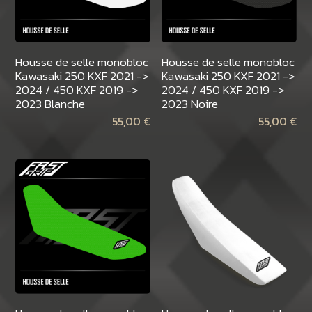
Housse de selle monobloc
Housse de selle monobloc
Kawasaki 250 KXF 2021 ->
Kawasaki 250 KXF 2021 ->
2024 / 450 KXF 2019 ->
2024 / 450 KXF 2019 ->
2023 Blanche
2023 Noire
55,00
€
55,00
€