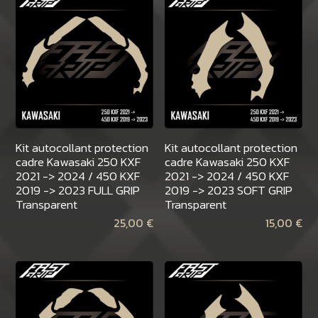
Kit autocollant protection
Kit autocollant protection
cadre Kawasaki 250 KXF
cadre Kawasaki 250 KXF
2021 -> 2024 / 450 KXF
2021 -> 2024 / 450 KXF
2019 -> 2023 FULL GRIP
2019 -> 2023 SOFT GRIP
Transparent
Transparent
25,00
€
15,00
€