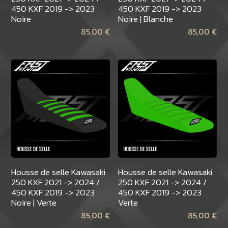
450 KXF 2019 -> 2023
450 KXF 2019 -> 2023
Noire
Noire | Blanche
85,00
€
85,00
€
Housse de selle Kawasaki
Housse de selle Kawasaki
250 KXF 2021 -> 2024 /
250 KXF 2021 -> 2024 /
450 KXF 2019 -> 2023
450 KXF 2019 -> 2023
Noire | Verte
Verte
85,00
€
85,00
€