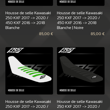
Housse de selle Kawasaki
Housse de selle Kawasaki
250 KXF 2017 -> 2020 /
250 KXF 2017 -> 2020 /
450 KXF 2016 -> 2018
450 KXF 2016 -> 2018
Blanche
Blanche | Noire
85,00
€
85,00
€
Housse de selle Kawasaki
Housse de selle Kawasaki
250 KXF 2017 -> 2020 /
250 KXF 2017 -> 2020 /