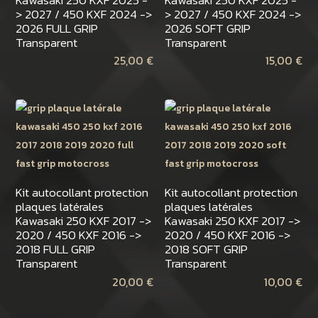
> 2027 / 450 KXF 2024 ->
> 2027 / 450 KXF 2024 ->
2026 FULL GRIP
2026 SOFT GRIP
Transparent
Transparent
25,00
€
15,00
€
Kit autocollant protection
Kit autocollant protection
plaques latérales
plaques latérales
Kawasaki 250 KXF 2017 ->
Kawasaki 250 KXF 2017 ->
2020 / 450 KXF 2016 ->
2020 / 450 KXF 2016 ->
2018 FULL GRIP
2018 SOFT GRIP
Transparent
Transparent
20,00
€
10,00
€