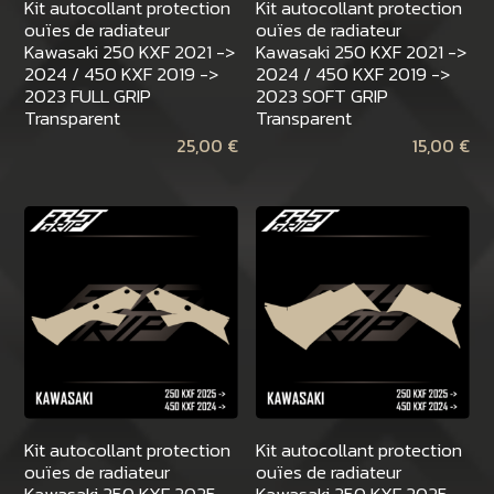
Kit autocollant protection
Kit autocollant protection
ouïes de radiateur
ouïes de radiateur
Kawasaki 250 KXF 2021 ->
Kawasaki 250 KXF 2021 ->
2024 / 450 KXF 2019 ->
2024 / 450 KXF 2019 ->
2023 FULL GRIP
2023 SOFT GRIP
Transparent
Transparent
25,00
€
15,00
€
Kit autocollant protection
Kit autocollant protection
ouïes de radiateur
ouïes de radiateur
Kawasaki 250 KXF 2025 -
Kawasaki 250 KXF 2025 -