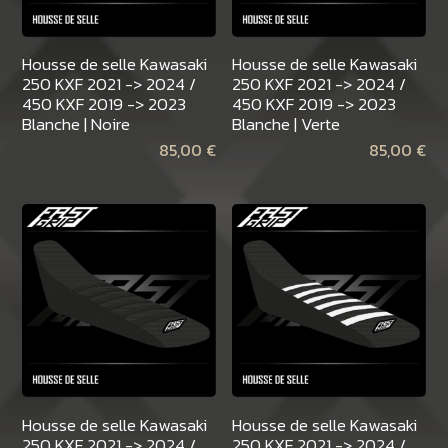
Housse de selle Kawasaki
Housse de selle Kawasaki
250 KXF 2021 -> 2024 /
250 KXF 2021 -> 2024 /
450 KXF 2019 -> 2023
450 KXF 2019 -> 2023
Blanche | Noire
Blanche | Verte
85,00
€
85,00
€
Housse de selle Kawasaki
Housse de selle Kawasaki
250 KXF 2021 -> 2024 /
250 KXF 2021 -> 2024 /