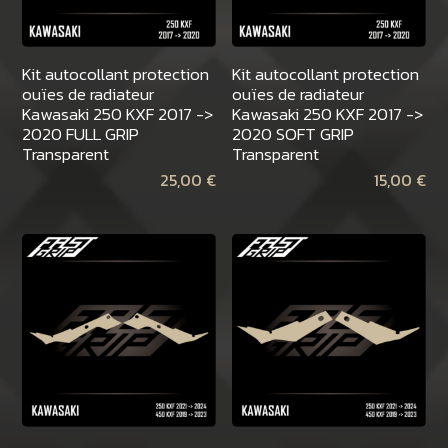
Kit autocollant protection
Kit autocollant protection
ouïes de radiateur
ouïes de radiateur
Kawasaki 250 KXF 2017 ->
Kawasaki 250 KXF 2017 ->
2020 FULL GRIP
2020 SOFT GRIP
Transparent
Transparent
25,00
€
15,00
€