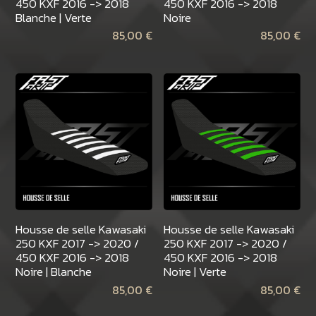
450 KXF 2016 -> 2018
450 KXF 2016 -> 2018
Blanche | Verte
Noire
85,00
€
85,00
€
Housse de selle Kawasaki
Housse de selle Kawasaki
250 KXF 2017 -> 2020 /
250 KXF 2017 -> 2020 /
450 KXF 2016 -> 2018
450 KXF 2016 -> 2018
Noire | Blanche
Noire | Verte
85,00
€
85,00
€