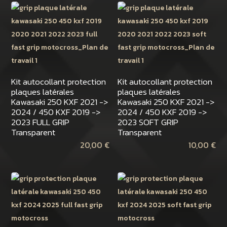
Kit autocollant protection
Kit autocollant protection
plaques latérales
plaques latérales
Kawasaki 250 KXF 2021 ->
Kawasaki 250 KXF 2021 ->
2024 / 450 KXF 2019 ->
2024 / 450 KXF 2019 ->
2023 FULL GRIP
2023 SOFT GRIP
Transparent
Transparent
20,00
€
10,00
€