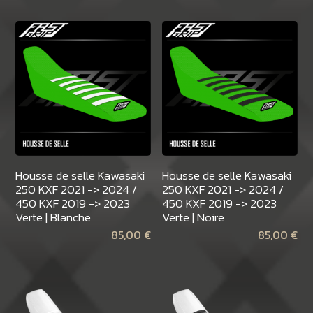
Housse de selle Kawasaki
Housse de selle Kawasaki
250 KXF 2021 -> 2024 /
250 KXF 2021 -> 2024 /
450 KXF 2019 -> 2023
450 KXF 2019 -> 2023
Verte | Blanche
Verte | Noire
85,00
€
85,00
€