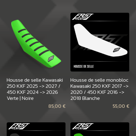
Housse de selle Kawasaki
Housse de selle monobloc
250 KXF 2025 -> 2027 /
Kawasaki 250 KXF 2017 ->
450 KXF 2024 -> 2026
2020 / 450 KXF 2016 ->
Verte | Noire
2018 Blanche
85,00
€
55,00
€