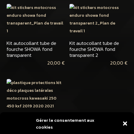
Kit autocollant tube de
Kit autocollant tube de
fourche SHOWA fond
fourche SHOWA fond
transparent
transparent 2
20,00
€
20,00
€
Gérer le consentement aux
cookies
Protections kit déco