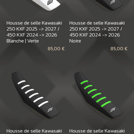
Housse de selle Kawasaki
Housse de selle Kawasaki
250 KXF 2025 -> 2027 /
250 KXF 2025 -> 2027 /
450 KXF 2024 -> 2026
450 KXF 2024 -> 2026
Blanche | Verte
Noire
85,00
€
85,00
€
Housse de selle Kawasaki
Housse de selle Kawasaki