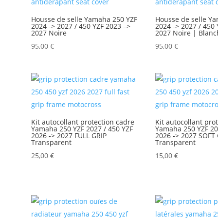
Housse de selle Yamaha 250 YZF
Housse de selle Y
2024 -> 2027 / 450 YZF 2023 –>
2024 -> 2027 / 450
2027 Noire
2027 Noire | Blanc
95,00
€
95,00
€
Kit autocollant protection cadre
Kit autocollant pro
Yamaha 250 YZF 2027 / 450 YZF
Yamaha 250 YZF 20
2026 -> 2027 FULL GRIP
2026 -> 2027 SOFT
Transparent
Transparent
25,00
€
15,00
€