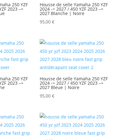
amaha 250 YZF
Housse de selle Yamaha 250 YZF
 YZF 2023 –>
2024 -> 2027 / 450 YZF 2023 –>
eue
2027 Blanche | Noire
95,00
€
amaha 250 YZF
Housse de selle Yamaha 250 YZF
 YZF 2023 –>
2024 -> 2027 / 450 YZF 2023 –>
che
2027 Bleue | Noire
95,00
€