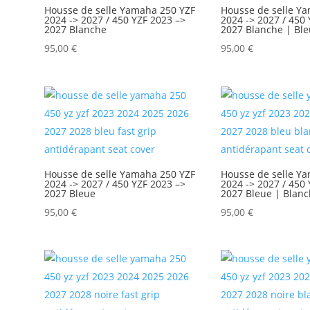
Housse de selle Yamaha 250 YZF
Housse de selle Y
2024 -> 2027 / 450 YZF 2023 –>
2024 -> 2027 / 450
2027 Blanche
2027 Blanche | Bl
95,00
€
95,00
€
Housse de selle Yamaha 250 YZF
Housse de selle Y
2024 -> 2027 / 450 YZF 2023 –>
2024 -> 2027 / 450
2027 Bleue
2027 Bleue | Blan
95,00
€
95,00
€