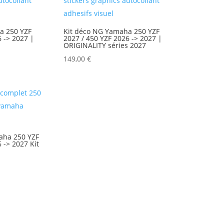
a 250 YZF
Kit déco NG Yamaha 250 YZF
6 -> 2027 |
2027 / 450 YZF 2026 -> 2027 |
ORIGINALITY séries 2027
149,00
€
aha 250 YZF
 -> 2027 Kit