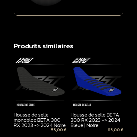
Produits similaires
Housse de selle
Housse de selle BETA
monobloc BETA 300
300 RX 2023 -> 2024
RX 2023 -> 2024 Noire
Bleue | Noire
55,00
€
85,00
€