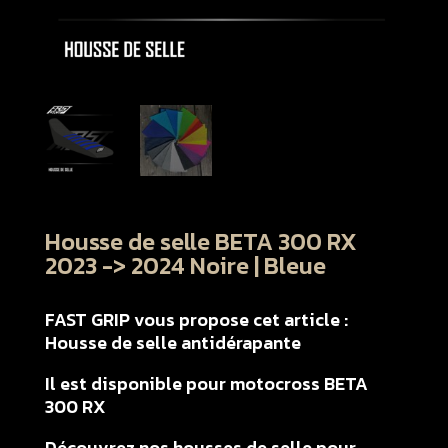
Housse de selle BETA 300 RX
2023 -> 2024 Noire | Bleue
FAST GRIP vous propose cet article :
Housse de selle antidérapante
Il est disponible pour motocross BETA
300 RX
Découvrez nos housses de selle pour