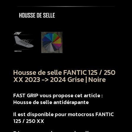
Housse de selle FANTIC 125 / 250
XX 2023 -> 2024 Grise | Noire
FAST GRIP vous propose cet article :
Housse de selle antidérapante
Il est disponible pour motocross FANTIC
125 / 250 XX