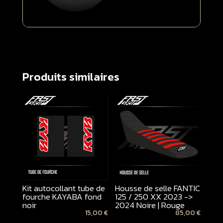
Produits similaires
Kit autocollant tube de
Housse de selle FANTIC
fourche KAYABA fond
125 / 250 XX 2023 ->
noir
2024 Noire | Rouge
15,00
€
85,00
€