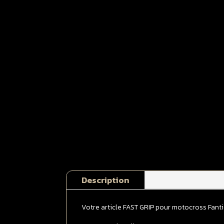
Description
Votre article FAST GRIP pour motocross Fant