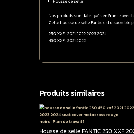
Housse de selle
Nos produits sont fabriqués en France avec l
Cette housse de selle Fantic est disponible p
250 XXF : 2021 2022 2023 2024
450 XXF : 2021 2022
Produits similaires
Housse de selle FANTIC 250 XXF 20