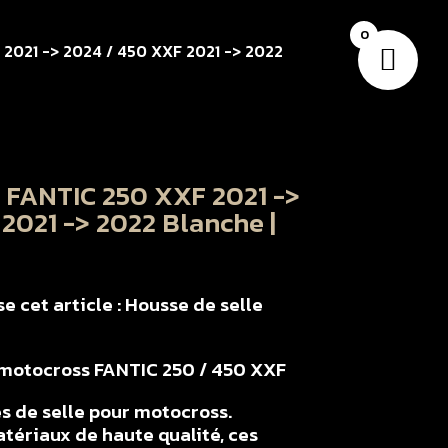
0
 2021 -> 2024 / 450 XXF 2021 -> 2022
e FANTIC 250 XXF 2021 ->
2021 -> 2022 Blanche |
 cet article : Housse de selle
r motocross FANTIC 250 / 450 XXF
s de selle pour motocross.
tériaux de haute qualité, ces