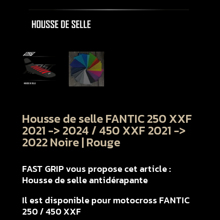
Housse de selle FANTIC 250 XXF
2021 -> 2024 / 450 XXF 2021 ->
2022 Noire | Rouge
FAST GRIP vous propose cet article :
Housse de selle antidérapante
Il est disponible pour motocross FANTIC
250 / 450 XXF