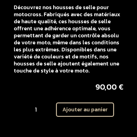
Découvrez nos housses de selle pour
motocross. Fabriqués avec des matériaux
de haute qualité, ces housses de selle
offrent une adhérence optimale, vous
permettant de garder un contrôle absolu
de votre moto, même dans les conditions
les plus extrêmes. Disponibles dans une
variété de couleurs et de motifs, nos
housses de selle ajoutent également une
touche de style à votre moto.
90,00
€
quantité
Ajouter au panier
de
Housse
de
selle