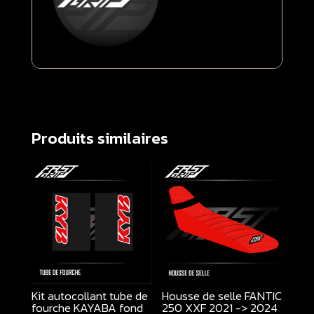
Produits similaires
Kit autocollant tube de
Housse de selle FANTIC
fourche KAYABA fond
250 XXF 2021 -> 2024