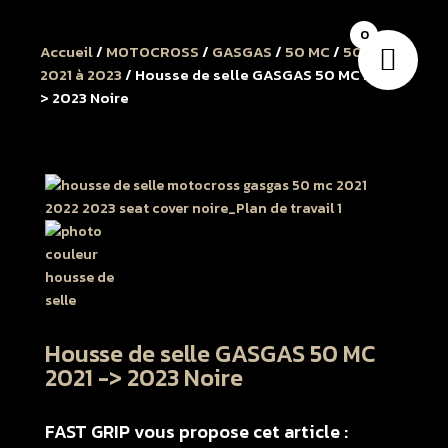
0
Accueil
/
MOTOCROSS
/
GASGAS
/
50 MC
/
50 MC
2021 à 2023
/ Housse de selle GASGAS 50 MC 2021 -
> 2023 Noire
Housse de selle GASGAS 50 MC
2021 -> 2023 Noire
FAST GRIP vous propose cet article :