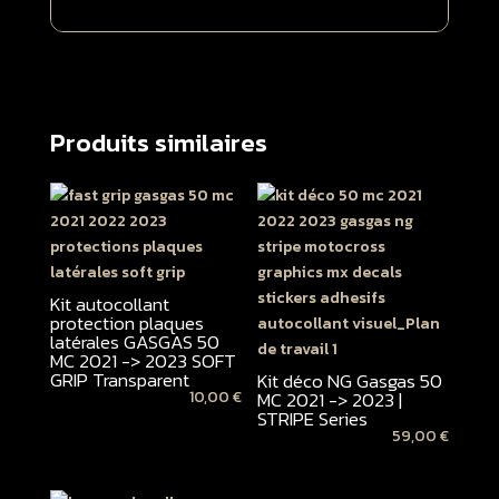
Produits similaires
Kit autocollant
protection plaques
latérales GASGAS 50
MC 2021 -> 2023 SOFT
GRIP Transparent
Kit déco NG Gasgas 50
10,00
€
MC 2021 -> 2023 |
STRIPE Series
59,00
€