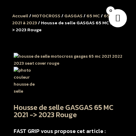
0
Accueil
/
MOTOCROSS
/
GASGAS
/
65 MC
/
65 MC
2021 à 2023
/ Housse de selle GASGAS 65 MC 2021 -
> 2023 Rouge
Housse de selle GASGAS 65 MC
2021 -> 2023 Rouge
FAST GRIP vous propose cet article :