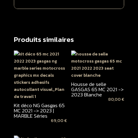
Produits similaires
Housse de selle
GASGAS 65 MC 2021 ->
2023 Blanche
80,00
€
Kit déco NG Gasgas 65
MC 2021 -> 2023 |
MARBLE Séries
69,00
€