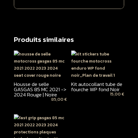
Produits similaires
Housse de selle
Kit autocollant tube de
GASGAS 85 MC 2021 ->
fourche WP fond Noir
2024 Rouge | Noire
15,00
€
85,00
€