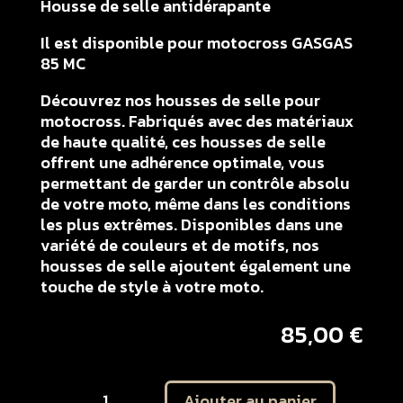
Housse de selle antidérapante
Il est disponible pour motocross GASGAS
85 MC
Découvrez nos housses de selle pour
motocross. Fabriqués avec des matériaux
de haute qualité, ces housses de selle
offrent une adhérence optimale, vous
permettant de garder un contrôle absolu
de votre moto, même dans les conditions
les plus extrêmes. Disponibles dans une
variété de couleurs et de motifs, nos
housses de selle ajoutent également une
touche de style à votre moto.
85,00
€
quantité
Ajouter au panier
de