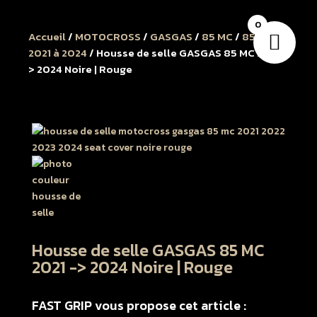
0
Accueil
/
MOTOCROSS
/
GASGAS
/
85 MC
/
85 MC
2021 à 2024
/ Housse de selle GASGAS 85 MC 2021 -
> 2024 Noire | Rouge
Housse de selle GASGAS 85 MC
2021 -> 2024 Noire | Rouge
FAST GRIP vous propose cet article :