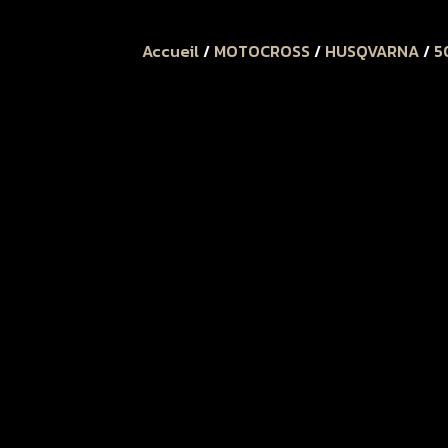
Accueil
/
MOTOCROSS
/
HUSQVARNA
/
5