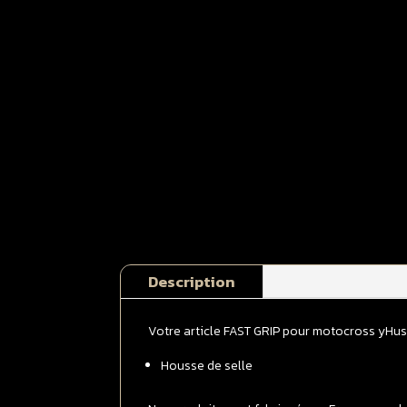
Description
Votre article FAST GRIP pour motocross yHu
Housse de selle