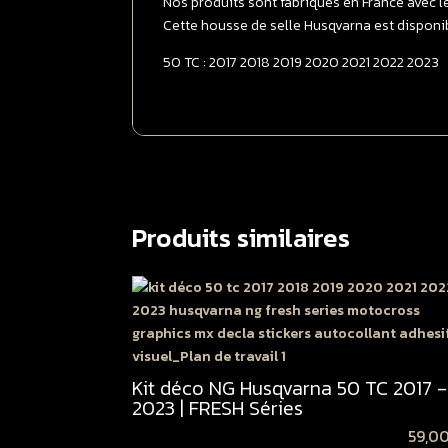
Nos produits sont fabriqués en France avec l
Cette housse de selle Husqvarna est disponib
50 TC : 2017 2018 2019 2020 2021 2022 2023
Produits similaires
Kit déco NG Husqvarna 50 TC 2017 
2023 | FRESH Séries
59,0