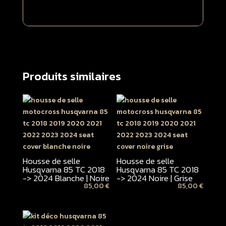
Produits similaires
Housse de selle
Housse de selle
Husqvarna 85 TC 2018
Husqvarna 85 TC 2018
-> 2024 Blanche | Noire
-> 2024 Noire | Grise
85,00
€
85,00
€