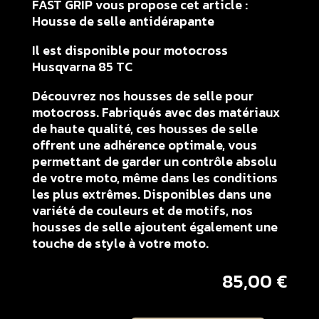
FAST GRIP vous propose cet article :
Housse de selle antidérapante
Il est disponible pour motocross
Husqvarna 85 TC
Découvrez nos housses de selle pour
motocross. Fabriqués avec des matériaux
de haute qualité, ces housses de selle
offrent une adhérence optimale, vous
permettant de garder un contrôle absolu
de votre moto, même dans les conditions
les plus extrêmes. Disponibles dans une
variété de couleurs et de motifs, nos
housses de selle ajoutent également une
touche de style à votre moto.
85,00
€
quantité