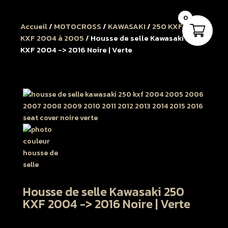
0
Accueil
/
MOTOCROSS
/
KAWASAKI
/
250 KXF
/
250
KXF 2004 à 2005
/ Housse de selle Kawasaki 250
KXF 2004 -> 2016 Noire | Verte
Housse de selle Kawasaki 250
KXF 2004 -> 2016 Noire | Verte