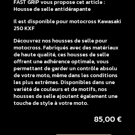
FAST GRIP vous propose cet article :
Housse de selle antidérapante
Il est disponible pour motocross Kawasaki
250 KXF
Découvrez nos housses de selle pour
motocross. Fabriqués avec des matériaux
de haute qualité, ces housses de selle
offrent une adhérence optimale, vous
permettant de garder un contrôle absolu
de votre moto, même dans les conditions
les plus extrêmes. Disponibles dans une
variété de couleurs et de motifs, nos
housses de selle ajoutent également une
touche de style à votre moto.
85,00
€
quantité