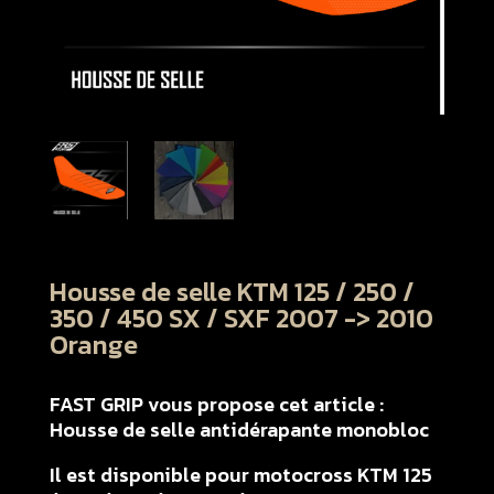
Housse de selle KTM 125 / 250 /
350 / 450 SX / SXF 2007 -> 2010
Orange
FAST GRIP vous propose cet article :
Housse de selle antidérapante monobloc
Il est disponible pour motocross KTM 125