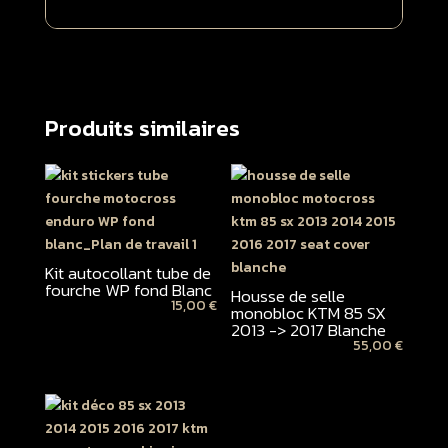
Produits similaires
Kit autocollant tube de
fourche WP fond Blanc
Housse de selle
15,00
€
monobloc KTM 85 SX
2013 -> 2017 Blanche
55,00
€