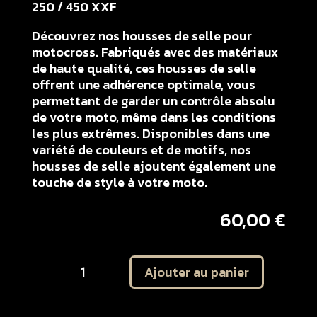
250 / 450 XXF
Découvrez nos housses de selle pour
motocross. Fabriqués avec des matériaux
de haute qualité, ces housses de selle
offrent une adhérence optimale, vous
permettant de garder un contrôle absolu
de votre moto, même dans les conditions
les plus extrêmes. Disponibles dans une
variété de couleurs et de motifs, nos
housses de selle ajoutent également une
touche de style à votre moto.
60,00
€
quantité
Ajouter au panier
de
Housse
de