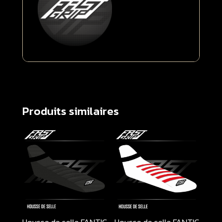
Produits similaires