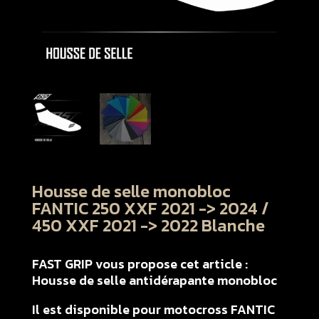
Housse de selle monobloc
FANTIC 250 XXF 2021 -> 2024 /
450 XXF 2021 -> 2022 Blanche
FAST GRIP vous propose cet article :
Housse de selle antidérapante monobloc
Il est disponible pour motocross FANTIC