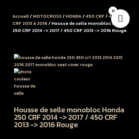
0
Accueil
/
MOTOCROSS
/
HONDA
/
450 CRF
/
450
CRF 2013 à 2016
/ Housse de selle monobloc Honda
250 CRF 2014 -> 2017 / 450 CRF 2013 -> 2016 Rouge
Housse de selle monobloc Honda
250 CRF 2014 -> 2017 / 450 CRF
2013 -> 2016 Rouge