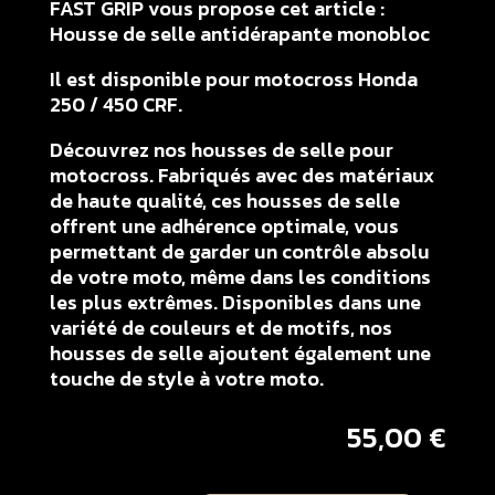
FAST GRIP vous propose cet article :
Housse de selle antidérapante monobloc
Il est disponible pour motocross Honda
250 / 450 CRF.
Découvrez nos housses de selle pour
motocross. Fabriqués avec des matériaux
de haute qualité, ces housses de selle
offrent une adhérence optimale, vous
permettant de garder un contrôle absolu
de votre moto, même dans les conditions
les plus extrêmes. Disponibles dans une
variété de couleurs et de motifs, nos
housses de selle ajoutent également une
touche de style à votre moto.
55,00
€
quantité