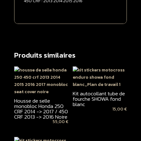
450 CRF : 2013 2014 2015 2016
Rouge
Produits similaires
Kit autocollant tube de
fourche SHOWA fond
Housse de selle
blanc
monobloc Honda 250
15,00
€
CRF 2014 -> 2017 / 450
CRF 2013 -> 2016 Noire
55,00
€