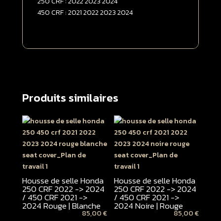
250 CRF : 2022 2023 2024
2024
450 CRF : 2021 2022 2023 2024
Rouge
Produits similaires
Housse de selle Honda
Housse de selle Honda
250 CRF 2022 -> 2024
250 CRF 2022 -> 2024
/ 450 CRF 2021 ->
/ 450 CRF 2021 ->
2024 Rouge | Blanche
2024 Noire | Rouge
85,00
€
85,00
€