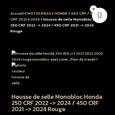
0
Accueil
/
MOTOCROSS
/
HONDA
/
450 CRF
/
450
CRF 2021 à 2024
/ Housse de selle Monobloc Honda
250 CRF 2022 -> 2024 / 450 CRF 2021 -> 2024
Rouge
Housse de selle Monobloc Honda
250 CRF 2022 -> 2024 / 450 CRF
2021 -> 2024 Rouge