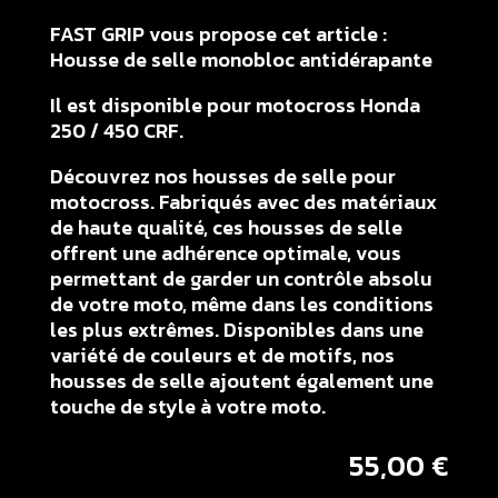
FAST GRIP vous propose cet article :
Housse de selle monobloc antidérapante
Il est disponible pour motocross Honda
250 / 450 CRF.
Découvrez nos housses de selle pour
motocross. Fabriqués avec des matériaux
de haute qualité, ces housses de selle
offrent une adhérence optimale, vous
permettant de garder un contrôle absolu
de votre moto, même dans les conditions
les plus extrêmes. Disponibles dans une
variété de couleurs et de motifs, nos
housses de selle ajoutent également une
touche de style à votre moto.
55,00
€