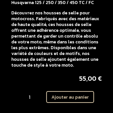
Husqvarna 125 / 250 / 350 / 450 TC / FC
Découvrez nos housses de selle pour
motocross. Fabriqués avec des matériaux
de haute qualité, ces housses de selle
offrent une adhérence optimale, vous
permettant de garder un contrôle absolu
de votre moto, même dans les conditions
les plus extrêmes. Disponibles dans une
variété de couleurs et de motifs, nos
housses de selle ajoutent également une
touche de style à votre moto.
55,00
€
quantité
Ajouter au panier
de
Housse
de