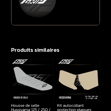
Produits similaires
Housse de selle
Kit autocollant
Husqvarna 125 / 250 /
protection plaques