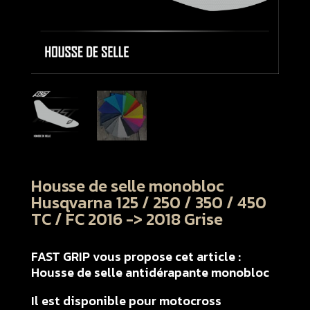
Housse de selle monobloc
Husqvarna 125 / 250 / 350 / 450
TC / FC 2016 -> 2018 Grise
FAST GRIP vous propose cet article :
Housse de selle antidérapante monobloc
Il est disponible pour motocross