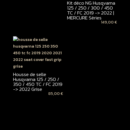
Kit déco NG Husqvarna
125 / 250 / 300 / 450
TC / FC 2019 -> 2022 |
MERCURE Séries
149,00
€
Housse de selle
Husqvarna 125 / 250 /
350 / 450 TC / FC 2019
-> 2022 Grise
85,00
€