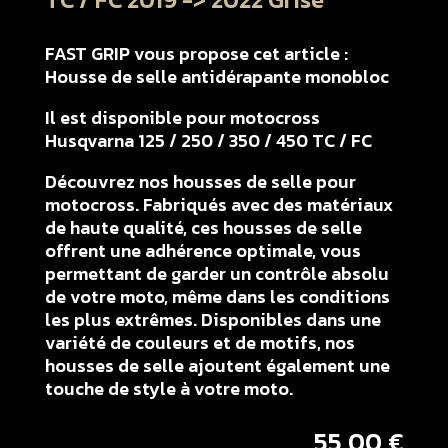
FAST GRIP vous propose cet article :
Housse de selle antidérapante monobloc
Il est disponible pour motocross
Husqvarna 125 / 250 / 350 / 450 TC / FC
Découvrez nos housses de selle pour
motocross. Fabriqués avec des matériaux
de haute qualité, ces housses de selle
offrent une adhérence optimale, vous
permettant de garder un contrôle absolu
de votre moto, même dans les conditions
les plus extrêmes. Disponibles dans une
variété de couleurs et de motifs, nos
housses de selle ajoutent également une
touche de style à votre moto.
55,00
€