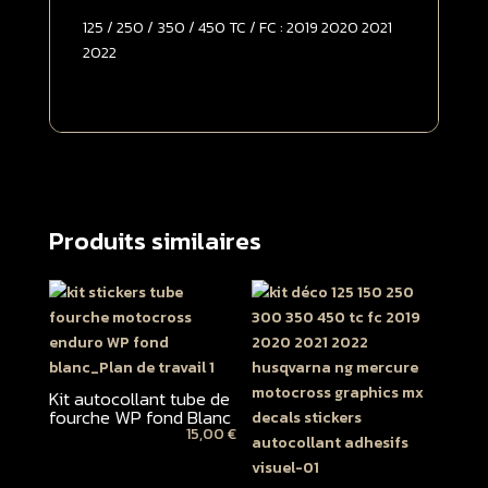
-
125 / 250 / 350 / 450 TC / FC : 2019 2020 2021
>
2022
2022
Grise
Produits similaires
Kit autocollant tube de
fourche WP fond Blanc
15,00
€