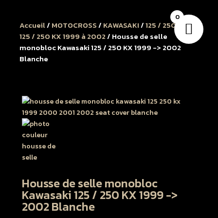
0
Accueil
/
MOTOCROSS
/
KAWASAKI
/
125 / 250 KX
/
125 / 250 KX 1999 à 2002
/ Housse de selle
monobloc Kawasaki 125 / 250 KX 1999 -> 2002
Blanche
Housse de selle monobloc
Kawasaki 125 / 250 KX 1999 ->
2002 Blanche