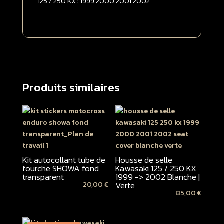
125 / 250 KX : 1999 2000 2001 2002
Produits similaires
Kit autocollant tube de
Housse de selle
fourche SHOWA fond
Kawasaki 125 / 250 KX
transparent
1999 -> 2002 Blanche |
Verte
20,00
€
85,00
€