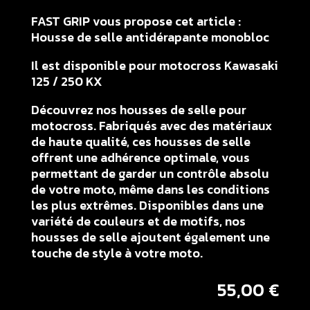
FAST GRIP vous propose cet article :
Housse de selle antidérapante monobloc
Il est disponible pour motocross Kawasaki
125 / 250 KX
Découvrez nos housses de selle pour
motocross. Fabriqués avec des matériaux
de haute qualité, ces housses de selle
offrent une adhérence optimale, vous
permettant de garder un contrôle absolu
de votre moto, même dans les conditions
les plus extrêmes. Disponibles dans une
variété de couleurs et de motifs, nos
housses de selle ajoutent également une
touche de style à votre moto.
55,00
€