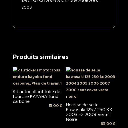
125 / 250 KX : 2003 2004 2005 2006 2007
2008
Produits similaires
Kit autocollant tube de
fourche KAYABA fond
carbone
Housse de selle
15,00
€
Kawasaki 125 / 250 KX
2003 -> 2008 Verte |
Noire
85,00
€