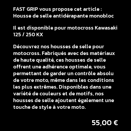
FAST GRIP vous propose cet article :
Housse de selle antidérapante monobloc
Il est disponible pour motocross Kawasaki
125 / 250 KX
Découvrez nos housses de selle pour
motocross. Fabriqués avec des matériaux
de haute qualité, ces housses de selle
offrent une adhérence optimale, vous
permettant de garder un contrôle absolu
de votre moto, même dans les conditions
les plus extrêmes. Disponibles dans une
variété de couleurs et de motifs, nos
housses de selle ajoutent également une
touche de style à votre moto.
55,00
€