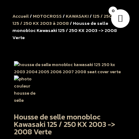
0
Accueil
/
MOTOCROSS
/
KAWASAKI
/
125 / 250 KX
/
125 / 250 KX 2003 à 2008
/ Housse de selle
monobloc Kawasaki 125 / 250 KX 2003 -> 2008
Verte
Housse de selle monobloc
Kawasaki 125 / 250 KX 2003 ->
2008 Verte