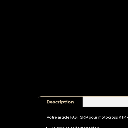
Description
Votre article FAST GRIP pour motocross KTM