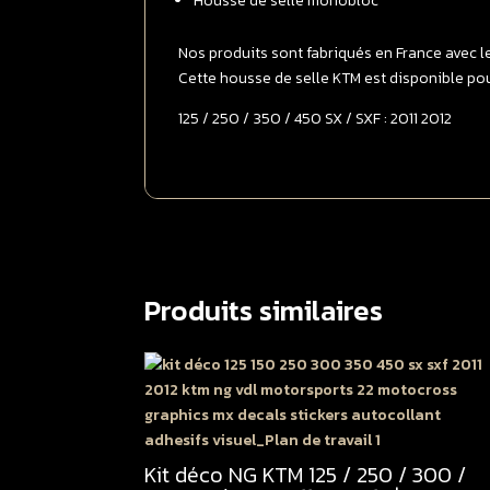
Housse de selle monobloc
Nos produits sont fabriqués en France avec l
Cette housse de selle KTM est disponible pou
125 / 250 / 350 / 450 SX / SXF : 2011 2012
Produits similaires
Kit déco NG KTM 125 / 250 / 300 /