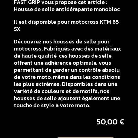
FAST GRIP vous propose cet article :
Housse de selle antidérapante monobloc
Il est disponible pour motocross KTM 65
SX
Découvrez nos housses de selle pour
motocross. Fabriqués avec des matériaux
de haute qualité, ces housses de selle
offrent une adhérence optimale, vous
permettant de garder un contrôle absolu
de votre moto, même dans les conditions
les plus extrêmes. Disponibles dans une
variété de couleurs et de motifs, nos
housses de selle ajoutent également une
touche de style à votre moto.
50,00
€
quantité