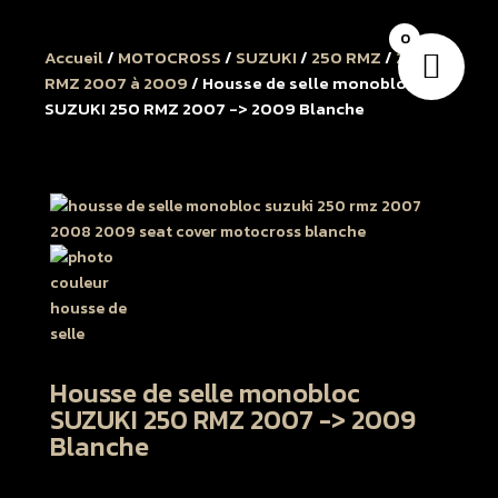
0
Accueil
/
MOTOCROSS
/
SUZUKI
/
250 RMZ
/
250
RMZ 2007 à 2009
/ Housse de selle monobloc
SUZUKI 250 RMZ 2007 -> 2009 Blanche
Housse de selle monobloc
SUZUKI 250 RMZ 2007 -> 2009
Blanche