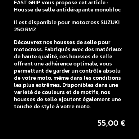
FAST GRIP vous propose cet article :
Housse de selle antidérapante monobloc
Il est disponible pour motocross SUZUKI
250 RMZ
Découvrez nos housses de selle pour
motocross. Fabriqués avec des matériaux
de haute qualité, ces housses de selle
offrent une adhérence optimale, vous
permettant de garder un contrôle absolu
de votre moto, même dans les conditions
les plus extrêmes. Disponibles dans une
variété de couleurs et de motifs, nos
housses de selle ajoutent également une
touche de style à votre moto.
55,00
€
quantité