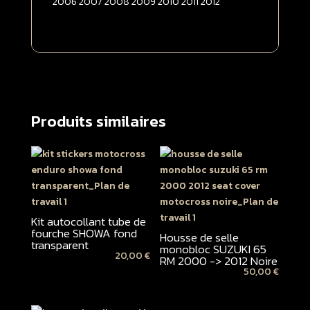
2006 2007 2008 2009 2010 2011 2012
Produits similaires
Kit autocollant tube de
fourche SHOWA fond
Housse de selle
transparent
monobloc SUZUKI 65
20,00
€
RM 2000 -> 2012 Noire
50,00
€