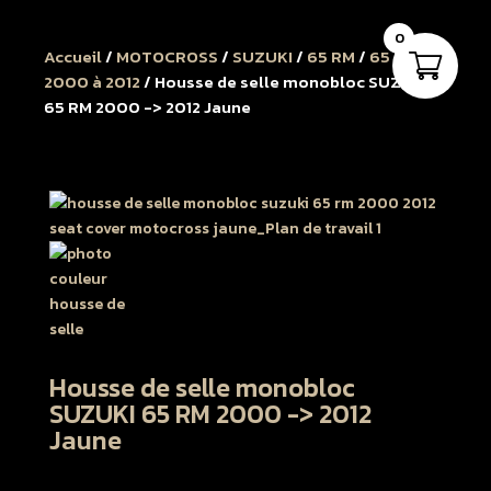
0
Accueil
/
MOTOCROSS
/
SUZUKI
/
65 RM
/
65 RM
2000 à 2012
/ Housse de selle monobloc SUZUKI
65 RM 2000 -> 2012 Jaune
Housse de selle monobloc
SUZUKI 65 RM 2000 -> 2012
Jaune