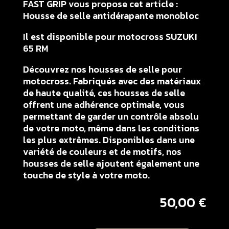
FAST GRIP vous propose cet article :
Housse de selle antidérapante monobloc
Il est disponible pour motocross SUZUKI
65 RM
Découvrez nos housses de selle pour
motocross. Fabriqués avec des matériaux
de haute qualité, ces housses de selle
offrent une adhérence optimale, vous
permettant de garder un contrôle absolu
de votre moto, même dans les conditions
les plus extrêmes. Disponibles dans une
variété de couleurs et de motifs, nos
housses de selle ajoutent également une
touche de style à votre moto.
50,00
€
quantité