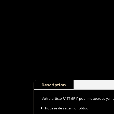
Description
Votre article FAST GRIP pour motocross yam
Housse de selle monobloc