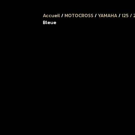
Accueil
/
MOTOCROSS
/
YAMAHA
/
125 /
Bleue