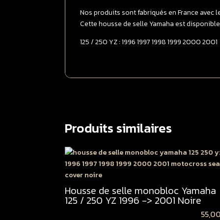
Nos produits sont fabriqués en France avec l
Cette housse de selle Yamaha est disponible
125 / 250 YZ : 1996 1997 1998 1999 2000 2001
Produits similaires
Housse de selle monobloc Yamaha
125 / 250 YZ 1996 -> 2001 Noire
55,0