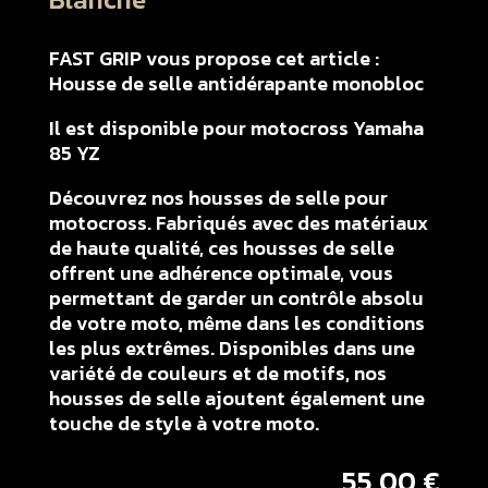
FAST GRIP vous propose cet article :
Housse de selle antidérapante monobloc
Il est disponible pour motocross Yamaha
85 YZ
Découvrez nos housses de selle pour
motocross. Fabriqués avec des matériaux
de haute qualité, ces housses de selle
offrent une adhérence optimale, vous
permettant de garder un contrôle absolu
de votre moto, même dans les conditions
les plus extrêmes. Disponibles dans une
variété de couleurs et de motifs, nos
housses de selle ajoutent également une
touche de style à votre moto.
55,00
€