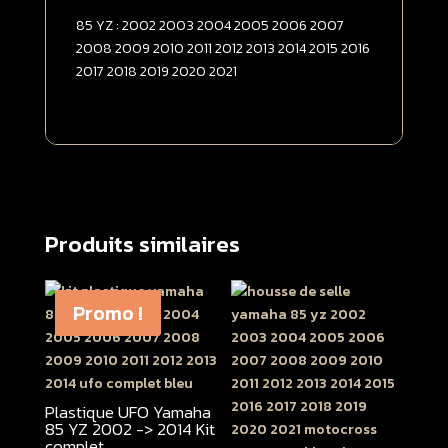
85 YZ : 2002 2003 2004 2005 2006 2007
2008 2009 2010 2011 2012 2013 2014 2015 2016
2017 2018 2019 2020 2021
Produits similaires
Promo !
Plastique UFO Yamaha
85 YZ 2002 -> 2014 Kit
complet