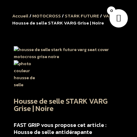
0
Accueil
/
MOTOCROSS
/
STARK FUTURE
/
VARG
/
Housse de selle STARK VARG Grise | Noire
Housse de selle STARK VARG
Grise | Noire
FAST GRIP vous propose cet article :
Housse de selle antidérapante