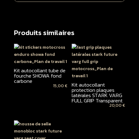
Produits similaires
Kit autocollant tube de
fourche SHOWA fond
carbone
Kit autocollant
15,00
€
protection plaques
latérales STARK VARG
FULL GRIP Transparent
20,00
€