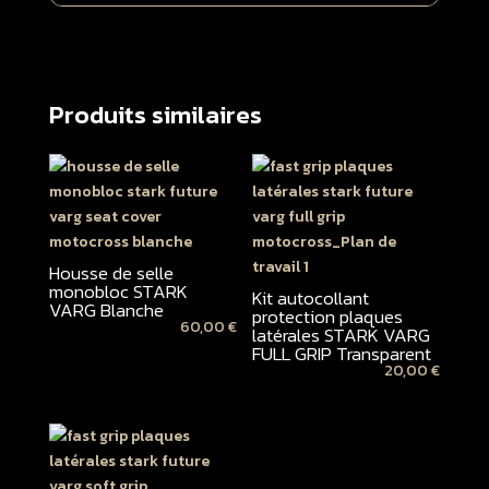
Produits similaires
Housse de selle
monobloc STARK
Kit autocollant
VARG Blanche
protection plaques
60,00
€
latérales STARK VARG
FULL GRIP Transparent
20,00
€