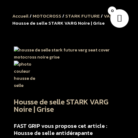
0
Accueil
/
MOTOCROSS
/
STARK FUTURE
/
VARG
/
Housse de selle STARK VARG Noire | Grise
Housse de selle STARK VARG
Noire | Grise
FAST GRIP vous propose cet article :
Housse de selle antidérapante