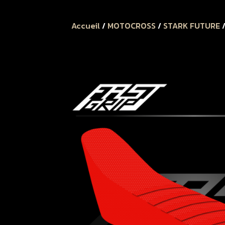
Accueil
/
MOTOCROSS
/
STARK FUTURE