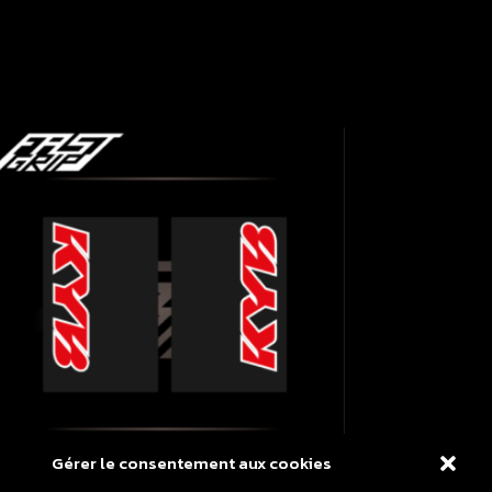
Gérer le consentement aux cookies