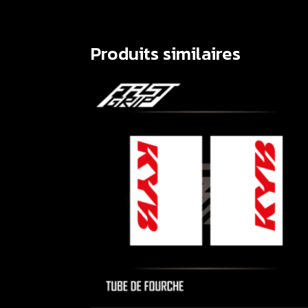
Produits similaires