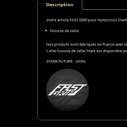
Description
Votre article FAST GRIP pour motocross Star
Housse de selle
Nos produits sont fabriqués en France avec l
Cette housse de selle Stark est disponible p
STARK FUTURE : VARG