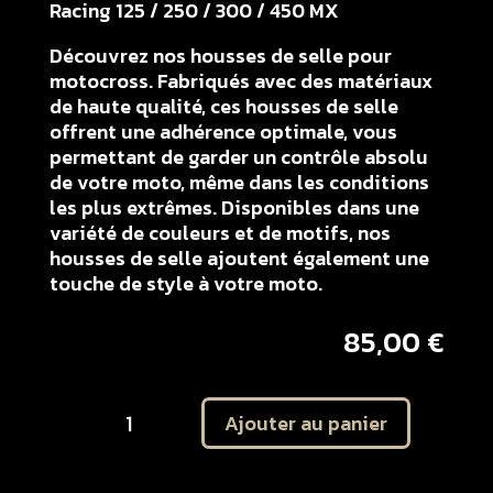
Racing 125 / 250 / 300 / 450 MX
Découvrez nos housses de selle pour
motocross. Fabriqués avec des matériaux
de haute qualité, ces housses de selle
offrent une adhérence optimale, vous
permettant de garder un contrôle absolu
de votre moto, même dans les conditions
les plus extrêmes. Disponibles dans une
variété de couleurs et de motifs, nos
housses de selle ajoutent également une
touche de style à votre moto.
85,00
€
quantité
Ajouter au panier
de
Housse
de