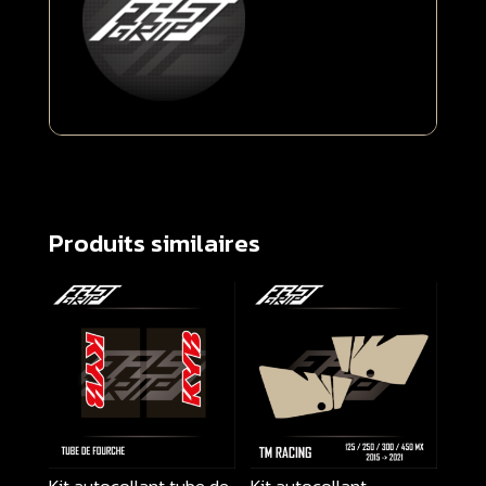
Produits similaires