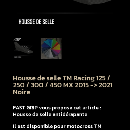
Housse de selle TM Racing 125 /
250 / 300 / 450 MX 2015 -> 2021
Noire
FAST GRIP vous propose cet article :
Housse de selle antidérapante
Il est disponible pour motocross TM