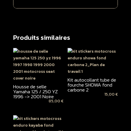
Produits similaires
Kit autocollant tube de
fourche SHOWA fond
Housse de selle
carbone 2
Yamaha 125 / 250 YZ
15,00
€
1996 -> 2001 Noire
85,00
€