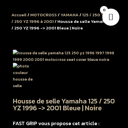
0
Accueil
/
MOTOCROSS
/
YAMAHA
/
125 / 250 YZ
/
125
/ 250 YZ 1996 à 2001
/ Housse de selle Yamaha 125
/ 250 YZ 1996 -> 2001 Bleue | Noire
Housse de selle Yamaha 125 / 250
YZ 1996 -> 2001 Bleue | Noire
FAST GRIP vous propose cet article :