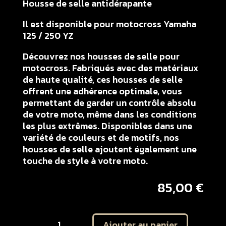
Housse de selle antidérapante
Il est disponible pour motocross Yamaha
125 / 250 YZ
Découvrez nos housses de selle pour
motocross. Fabriqués avec des matériaux
de haute qualité, ces housses de selle
offrent une adhérence optimale, vous
permettant de garder un contrôle absolu
de votre moto, même dans les conditions
les plus extrêmes. Disponibles dans une
variété de couleurs et de motifs, nos
housses de selle ajoutent également une
touche de style à votre moto.
85,00
€
quantité
Ajouter au panier
de