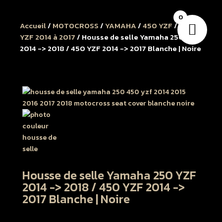
0
Accueil
/
MOTOCROSS
/
YAMAHA
/
450 YZF
/
450
YZF 2014 à 2017
/ Housse de selle Yamaha 250 YZF
2014 -> 2018 / 450 YZF 2014 -> 2017 Blanche | Noire
Housse de selle Yamaha 250 YZF
2014 -> 2018 / 450 YZF 2014 ->
2017 Blanche | Noire