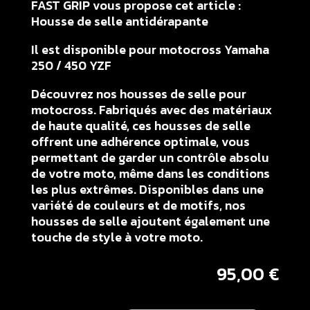
FAST GRIP vous propose cet article :
Housse de selle antidérapante
Il est disponible pour motocross Yamaha
250 / 450 YZF
Découvrez nos housses de selle pour
motocross. Fabriqués avec des matériaux
de haute qualité, ces housses de selle
offrent une adhérence optimale, vous
permettant de garder un contrôle absolu
de votre moto, même dans les conditions
les plus extrêmes. Disponibles dans une
variété de couleurs et de motifs, nos
housses de selle ajoutent également une
touche de style à votre moto.
95,00
€
quantité