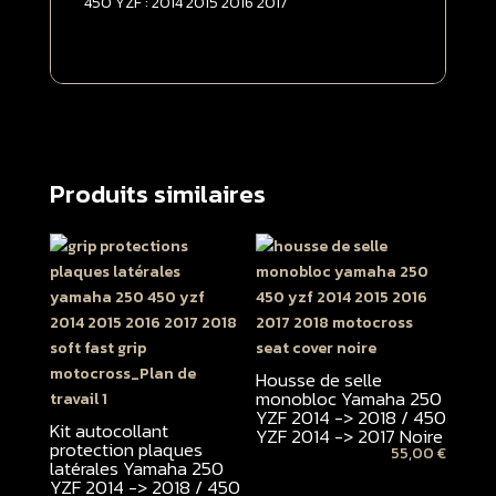
450 YZF : 2014 2015 2016 2017
|
Noire
Produits similaires
Housse de selle
monobloc Yamaha 250
YZF 2014 -> 2018 / 450
Kit autocollant
YZF 2014 -> 2017 Noire
protection plaques
55,00
€
latérales Yamaha 250
YZF 2014 -> 2018 / 450