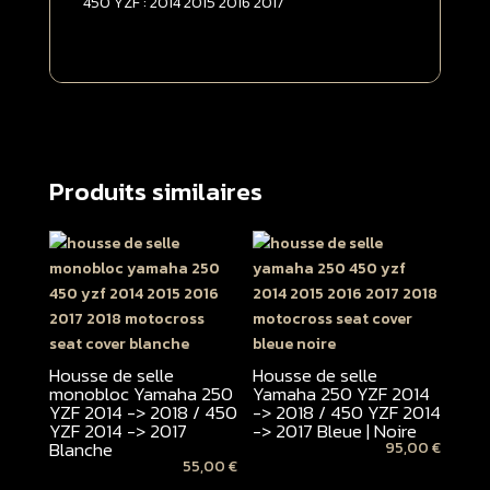
450 YZF : 2014 2015 2016 2017
Produits similaires
Housse de selle
Housse de selle
monobloc Yamaha 250
Yamaha 250 YZF 2014
YZF 2014 -> 2018 / 450
-> 2018 / 450 YZF 2014
YZF 2014 -> 2017
-> 2017 Bleue | Noire
Blanche
95,00
€
55,00
€