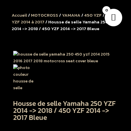
0
Accueil
/
MOTOCROSS
/
YAMAHA
/
450 YZF
/
450
YZF 2014 à 2017
/ Housse de selle Yamaha 250 YZF
2014 -> 2018 / 450 YZF 2014 -> 2017 Bleue
Housse de selle Yamaha 250 YZF
2014 -> 2018 / 450 YZF 2014 ->
2017 Bleue