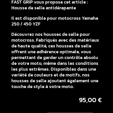
FAST GRIP vous propose cet article :
Housse de selle antidérapante
Il est disponible pour motocross Yamaha
250 / 450 YZF
Découvrez nos housses de selle pour
motocross. Fabriqués avec des matériaux
de haute qualité, ces housses de selle
offrent une adhérence optimale, vous
permettant de garder un contrôle absolu
de votre moto, même dans les conditions
les plus extrêmes. Disponibles dans une
variété de couleurs et de motifs, nos
housses de selle ajoutent également une
touche de style à votre moto.
95,00
€
quantité