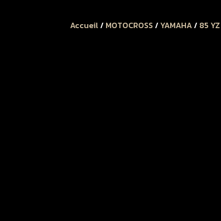
Accueil
/
MOTOCROSS
/
YAMAHA
/
85 YZ