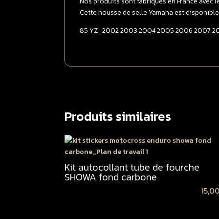
Nos produits sont fabriqués en France avec l
Cette housse de selle Yamaha est disponible
85 YZ : 2002 2003 2004 2005 2006 2007 200
Produits similaires
Kit autocollant tube de fourche
SHOWA fond carbone
15,0