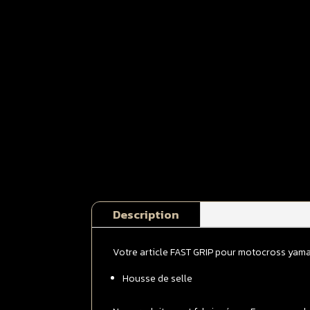
Description
Votre article FAST GRIP pour motocross yam
Housse de selle