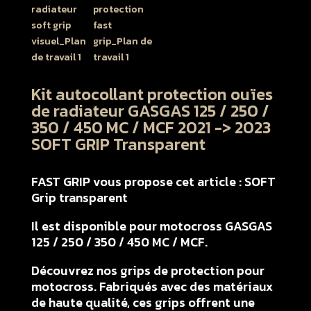
Kit autocollant protection ouïes
de radiateur GASGAS 125 / 250 /
350 / 450 MC / MCF 2021 -> 2023
SOFT GRIP Transparent
FAST GRIP vous propose cet article : SOFT
Grip transparent
Il est disponible pour motocross GASGAS
125 / 250 / 350 / 450 MC / MCF.
Découvrez nos grips de protection pour
motocross. Fabriqués avec des matériaux
de haute qualité, ces grips offrent une