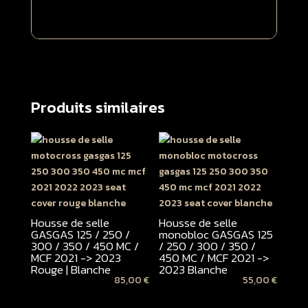
Produits similaires
Housse de selle
Housse de selle
GASGAS 125 / 250 /
monobloc GASGAS 125
300 / 350 / 450 MC /
/ 250 / 300 / 350 /
MCF 2021 -> 2023
450 MC / MCF 2021 ->
Rouge | Blanche
2023 Blanche
85,00
€
55,00
€