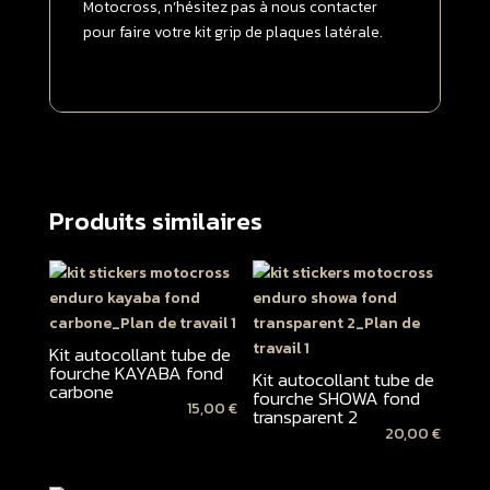
Motocross, n’hésitez pas à nous contacter
pour faire votre kit grip de plaques latérale.
Produits similaires
Kit autocollant tube de
fourche KAYABA fond
Kit autocollant tube de
carbone
fourche SHOWA fond
15,00
€
transparent 2
20,00
€