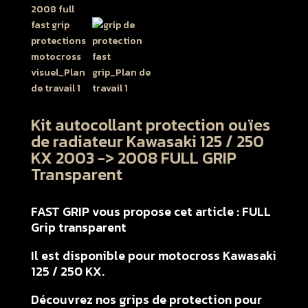
Kit autocollant protection ouïes
de radiateur Kawasaki 125 / 250
KX 2003 -> 2008 FULL GRIP
Transparent
FAST GRIP vous propose cet article : FULL
Grip transparent
Il est disponible pour motocross Kawasaki
125 / 250 KX.
Découvrez nos grips de protection pour