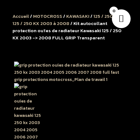
0
Accueil
/
MOTOCROSS
/
KAWASAKI
/
125 / 250 KX
/
125 / 250 KX 2003 à 2008
/ Kit autocollant
protection ouïes de radiateur Kawasaki 125 / 250
KX 2003 -> 2008 FULL GRIP Transparent