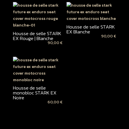
Housse de selle STARK
EX Blanche
Housse de selle STARK
90,00
€
EX Rouge | Blanche
90,00
€
Housse de selle
monobloc STARK EX
Noire
60,00
€