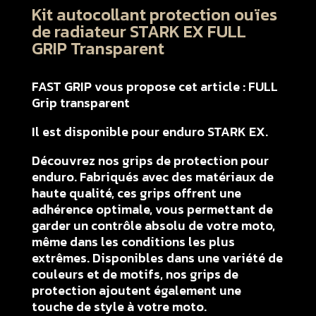
Kit autocollant protection ouïes
de radiateur STARK EX FULL
GRIP Transparent
FAST GRIP vous propose cet article : FULL
Grip transparent
Il est disponible pour enduro STARK EX.
Découvrez nos grips de protection pour
enduro. Fabriqués avec des matériaux de
haute qualité, ces grips offrent une
adhérence optimale, vous permettant de
garder un contrôle absolu de votre moto,
même dans les conditions les plus
extrêmes. Disponibles dans une variété de
couleurs et de motifs, nos grips de
protection ajoutent également une
touche de style à votre moto.