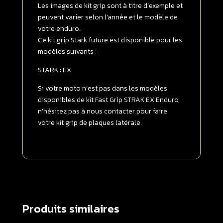
Les images de kit grip sont à titre d’exemple et
peuvent varier selon l’année et le modèle de
votre enduro.
Ce kit grip Stark future est disponible pour les
modèles suivants :
STARK : EX
Si votre moto n’est pas dans les modèles
disponibles de kit Fast Grip STRAK EX Enduro,
n’hésitez pas à nous contacter pour faire
votre kit grip de plaques latérale.
Produits similaires