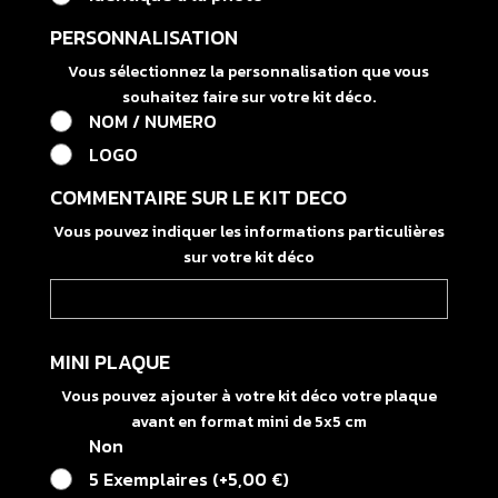
PERSONNALISATION
Vous sélectionnez la personnalisation que vous
souhaitez faire sur votre kit déco.
NOM / NUMERO
LOGO
COMMENTAIRE SUR LE KIT DECO
Vous pouvez indiquer les informations particulières
sur votre kit déco
MINI PLAQUE
Vous pouvez ajouter à votre kit déco votre plaque
avant en format mini de 5x5 cm
Non
5 Exemplaires
(
+
5,00
€
)