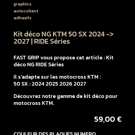
Kit déco NG KTM 50 SX 2024 ->
2027 | RIDE Séries
FAST GRIP vous propose cet article : Kit
déco NG RIDE Séries
Il s’adapte sur les motocross KTM :
50 SX : 2024 2025 2026 2027
Découvrez notre gamme de kit déco pour
motocross KTM.
59,00
€
COULEUR DES PLAQUES NUMERO