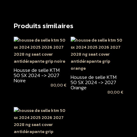
Produits similaires
Housse de selle KTM
50 SX 2024 -> 2027
Housse de selle KTM
Noire
50 SX 2024 -> 2027
80,00
€
Orange
80,00
€