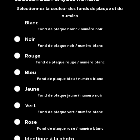
Sélectionnez la couleur des fonds de plaque et du
numéro
Blanc
Fond de plaque blanc / numéro noir
Noir
Fond de plaque noir / numéro blanc
Rouge
Fond de plaque rouge / numéro blanc
Bleu
Fond de plaque bleu / numéro blanc
Jaune
Fond de plaque jaune / numéro noir
Vert
Fond de plaque vert / numéro blanc
Rose
Fond de plaque rose / numéro blanc
Identique à la photo