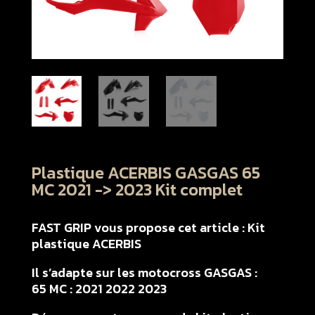
Plastique ACERBIS GASGAS 65
MC 2021 -> 2023 Kit complet
FAST GRIP vous propose cet article : Kit
plastique ACERBIS
Il s’adapte sur les motocross GASGAS :
65 MC : 2021 2022 2023