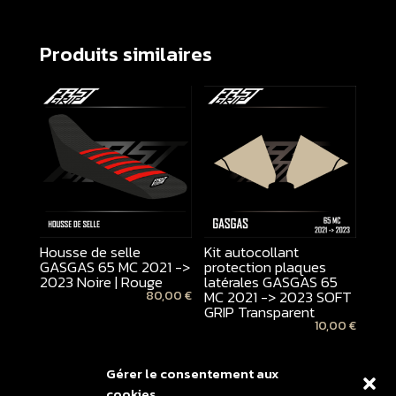
Produits similaires
Housse de selle
Kit autocollant
GASGAS 65 MC 2021 ->
protection plaques
2023 Noire | Rouge
latérales GASGAS 65
MC 2021 -> 2023 SOFT
80,00
€
GRIP Transparent
10,00
€
Gérer le consentement aux
cookies