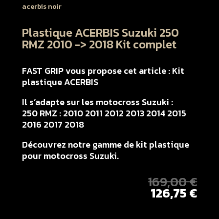
Plastique ACERBIS Suzuki 250
RMZ 2010 -> 2018 Kit complet
FAST GRIP vous propose cet article : Kit
plastique ACERBIS
Il s’adapte sur les motocross Suzuki :
250 RMZ : 2010 2011 2012 2013 2014 2015
2016 2017 2018
Découvrez notre gamme de kit plastique
pour motocross Suzuki.
169,00
€
126,75
€