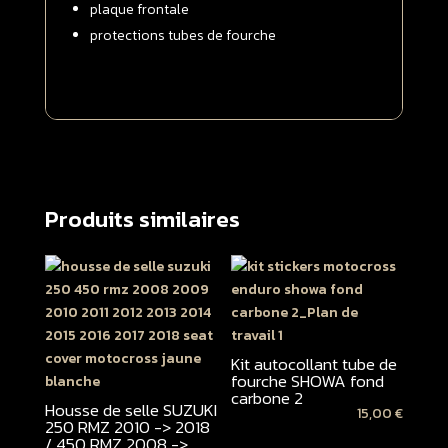
plaque frontale
protections tubes de fourche
Produits similaires
Kit autocollant tube de
fourche SHOWA fond
carbone 2
Housse de selle SUZUKI
15,00
€
250 RMZ 2010 -> 2018
/ 450 RMZ 2008 ->