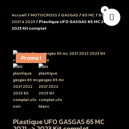
0
Accueil
/
MOTOCROSS
/
GASGAS
/
65 MC
/
65 MC
2021 à 2023
/ Plastique UFO GASGAS 65 MC 2021 ->
2023 Kit complet
Promo !
Plastique UFO GASGAS 65 MC
2021 -> 2023 Kit complet