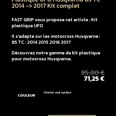
2014 -> 2017 Kit complet
FAST GRIP vous propose cet article : Kit
plastique UFO
Il s’adapte sur les motocross Husqvarna :
85 TC : 2014 2015 2016 2017
Découvrez notre gamme de kit plastique
pour motocross Husqvarna.
95,00
€
71,25
€
COULEUR
quantité