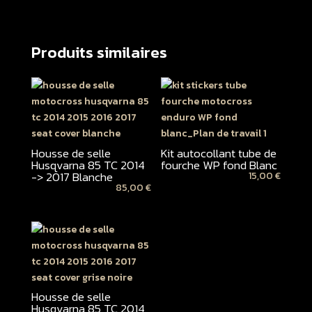
Produits similaires
Housse de selle
Kit autocollant tube de
Husqvarna 85 TC 2014
fourche WP fond Blanc
-> 2017 Blanche
15,00
€
85,00
€
Housse de selle
Husqvarna 85 TC 2014