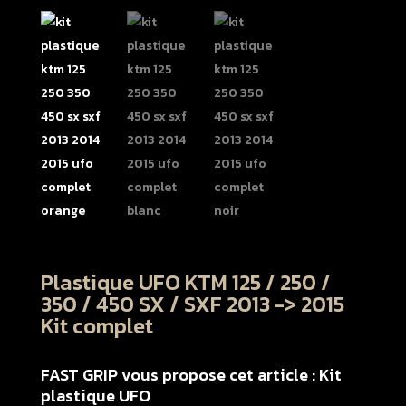
Plastique UFO KTM 125 / 250 /
350 / 450 SX / SXF 2013 -> 2015
Kit complet
FAST GRIP vous propose cet article : Kit
plastique UFO