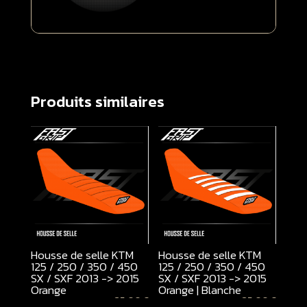
Produits similaires
Housse de selle KTM
Housse de selle KTM
125 / 250 / 350 / 450
125 / 250 / 350 / 450
SX / SXF 2013 -> 2015
SX / SXF 2013 -> 2015
Orange
Orange | Blanche
85,00
€
85,00
€