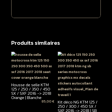
>
2018
Kit
complet
Produits similaires
Housse de selle KTM
125 / 250 / 350 / 450
SX / SXF 2016 -> 2018
Orange | Blanche
85,00
€
Kit déco NG KTM 125 /
250 / 300 / 450 SX /
SXF 2016 -> 2018 | SB