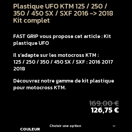
Plastique UFO KTM 125 / 250 /
350 / 450 SX / SXF 2016 -> 2018
Kit complet
FAST GRIP vous propose cet article : Kit
plastique UFO
Il s’adapte sur les motocross KTM :
125 / 250 / 350 / 450 SX / SXF : 2016 2017
2018
Découvrez notre gamme de kit plastique
pour motocross KTM.
169,00
€
126,75
€
COULEUR