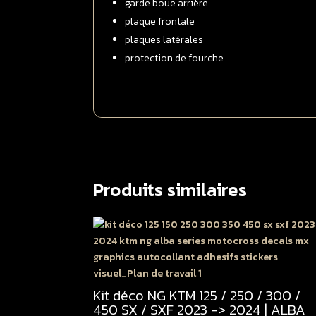
garde boue arrière
plaque frontale
plaques latérales
protection de fourche
Produits similaires
Kit déco NG KTM 125 / 250 / 300 /
450 SX / SXF 2023 -> 2024 | ALBA