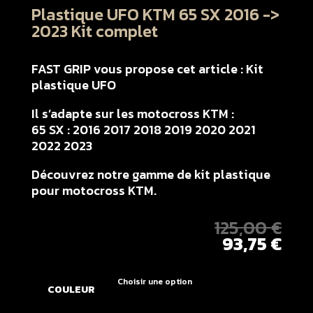
Plastique UFO KTM 65 SX 2016 ->
2023 Kit complet
FAST GRIP vous propose cet article : Kit
plastique UFO
Il s’adapte sur les motocross KTM :
65 SX : 2016 2017 2018 2019 2020 2021
2022 2023
Découvrez notre gamme de kit plastique
pour motocross KTM.
125,00
€
93,75
€
COULEUR