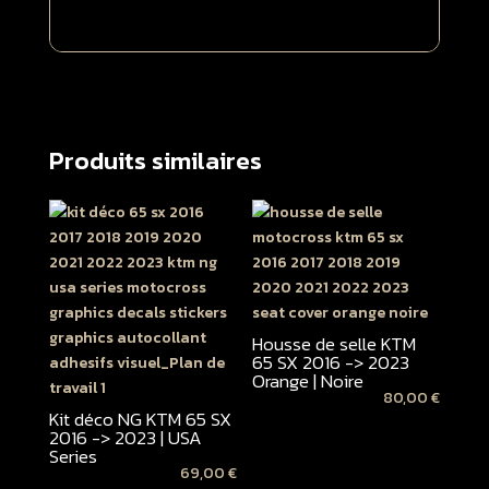
Produits similaires
Housse de selle KTM
65 SX 2016 -> 2023
Orange | Noire
80,00
€
Kit déco NG KTM 65 SX
2016 -> 2023 | USA
Series
69,00
€