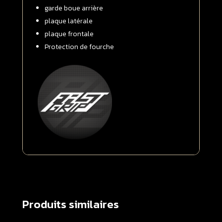
garde boue arrière
complet
plaque latérale
plaque frontale
Protection de fourche
Produits similaires