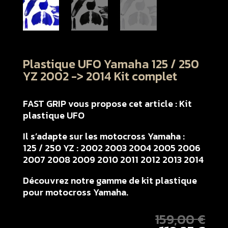
Plastique UFO Yamaha 125 / 250
YZ 2002 -> 2014 Kit complet
FAST GRIP vous propose cet article : Kit
plastique UFO
Il s’adapte sur les motocross Yamaha :
125 / 250 YZ : 2002 2003 2004 2005 2006
2007 2008 2009 2010 2011 2012 2013 2014
Découvrez notre gamme de kit plastique
pour motocross Yamaha.
159,00
€