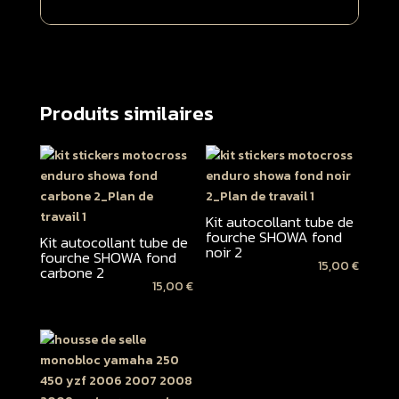
Produits similaires
Kit autocollant tube de
fourche SHOWA fond
Kit autocollant tube de
noir 2
fourche SHOWA fond
15,00
€
carbone 2
15,00
€