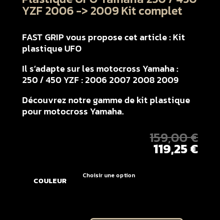
YZF 2006 -> 2009 Kit complet
FAST GRIP vous propose cet article : Kit
plastique UFO
Il s’adapte sur les motocross Yamaha :
250 / 450 YZF : 2006 2007 2008 2009
Découvrez notre gamme de kit plastique
pour motocross Yamaha.
159,00
€
119,25
€
COULEUR
quantité