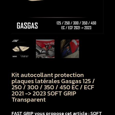
Kit autocollant protection
plaques latérales Gasgas 125 /
250 / 300 / 350 / 450 EC / ECF
2021 -> 2023 SOFT GRIP
Transparent
FAST GRIP vous propose cet article : SOFT