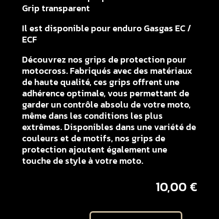
Grip transparent
Il est disponible pour enduro Gasgas EC /
ECF
Découvrez nos grips de protection pour
motocross. Fabriqués avec des matériaux
de haute qualité, ces grips offrent une
adhérence optimale, vous permettant de
garder un contrôle absolu de votre moto,
même dans les conditions les plus
extrêmes. Disponibles dans une variété de
couleurs et de motifs, nos grips de
protection ajoutent également une
touche de style à votre moto.
10,00
€
quantité