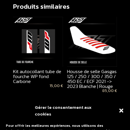
Produits similaires
Kit autocollant tube de
Housse de selle Gasgas
fourche WP fond
125 / 250 / 300 / 350 /
Carbone
450 EC / ECF 2021 ->
2023 Blanche | Rouge
15,00
€
85,00
€
Gérer le consentement aux
cookies
Pour offrir les meilleures expériences, nous utilisons des